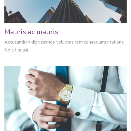
Mauris ac mauris
Accusantium dignissimos voluptas rem consequatur ratione
illo sit quasi.