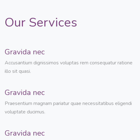
Our Services
Gravida nec
Accusantium dignissimos voluptas rem consequatur ratione
illo sit quasi.
Gravida nec
Praesentium magnam pariatur quae necessitatibus eligendi
voluptate ducimus.
Gravida nec