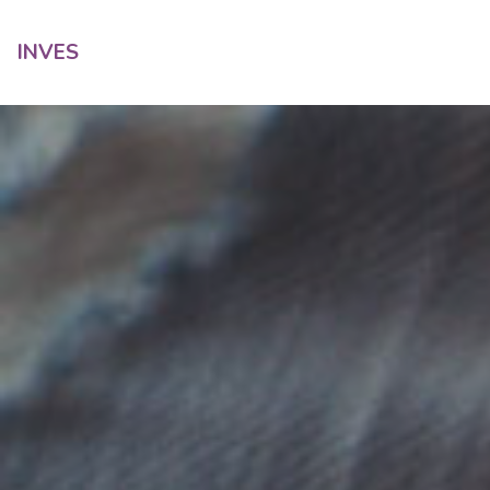
INVES