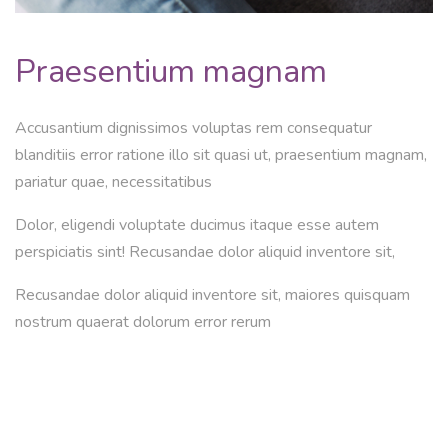
Praesentium magnam
Accusantium dignissimos voluptas rem consequatur
blanditiis error ratione illo sit quasi ut, praesentium magnam,
pariatur quae, necessitatibus
Dolor, eligendi voluptate ducimus itaque esse autem
perspiciatis sint! Recusandae dolor aliquid inventore sit,
Recusandae dolor aliquid inventore sit, maiores quisquam
nostrum quaerat dolorum error rerum